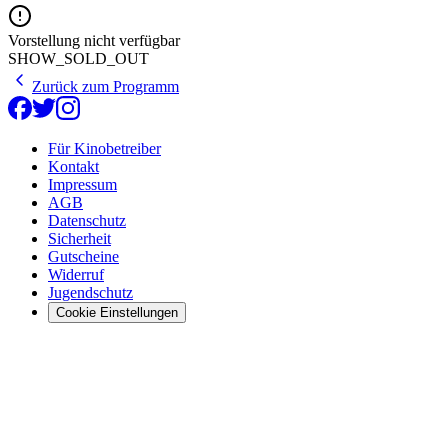
Vorstellung nicht verfügbar
SHOW_SOLD_OUT
Zurück zum Programm
Für Kinobetreiber
Kontakt
Impressum
AGB
Datenschutz
Sicherheit
Gutscheine
Widerruf
Jugendschutz
Cookie Einstellungen