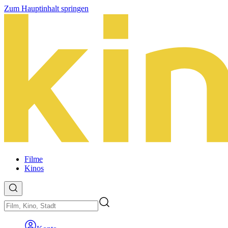
Zum Hauptinhalt springen
Filme
Kinos