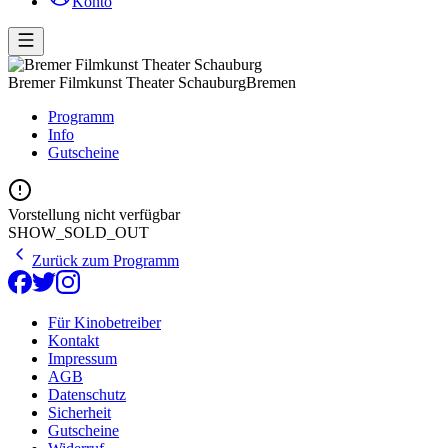
Konto
Bremer Filmkunst Theater Schauburg
Bremen
Programm
Info
Gutscheine
Vorstellung nicht verfügbar
SHOW_SOLD_OUT
Zurück zum Programm
Für Kinobetreiber
Kontakt
Impressum
AGB
Datenschutz
Sicherheit
Gutscheine