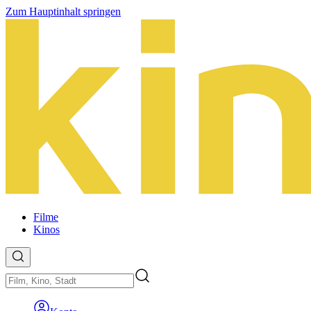
Zum Hauptinhalt springen
Filme
Kinos