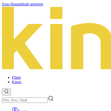
Zum Hauptinhalt springen
Filme
Kinos