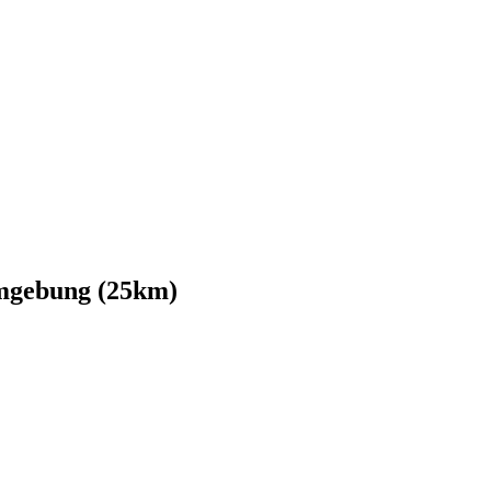
mgebung (25km)