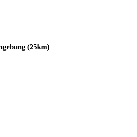
mgebung (25km)