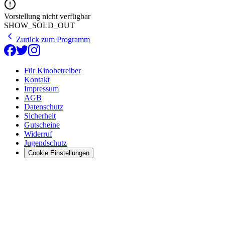
Vorstellung nicht verfügbar
SHOW_SOLD_OUT
Zurück zum Programm
Für Kinobetreiber
Kontakt
Impressum
AGB
Datenschutz
Sicherheit
Gutscheine
Widerruf
Jugendschutz
Cookie Einstellungen