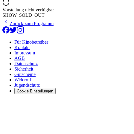
Vorstellung nicht verfügbar
SHOW_SOLD_OUT
Zurück zum Programm
Für Kinobetreiber
Kontakt
Impressum
AGB
Datenschutz
Sicherheit
Gutscheine
Widerruf
Jugendschutz
Cookie Einstellungen