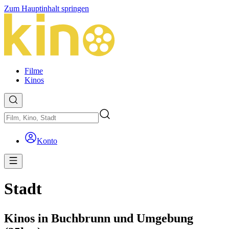
Zum Hauptinhalt springen
Filme
Kinos
Konto
Stadt
Kinos in Buchbrunn und Umgebung