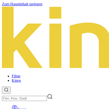
Zum Hauptinhalt springen
Filme
Kinos