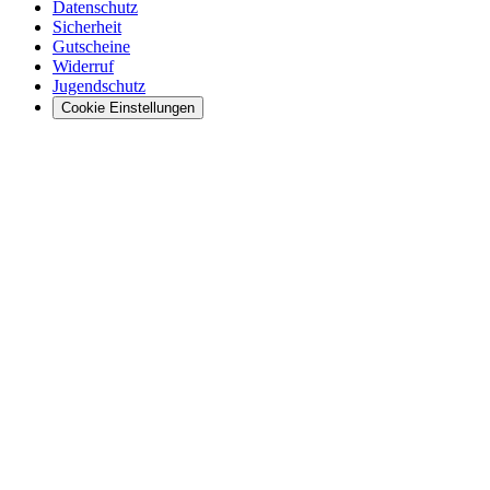
Datenschutz
Sicherheit
Gutscheine
Widerruf
Jugendschutz
Cookie Einstellungen