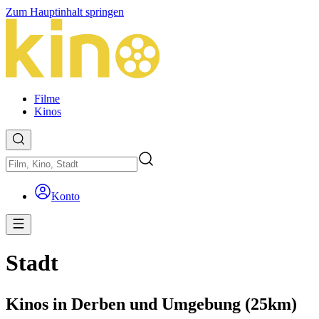
Zum Hauptinhalt springen
Filme
Kinos
Konto
Stadt
Kinos in Derben und Umgebung (25km)