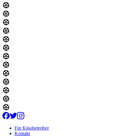
Für Kinobetreiber
Kontakt