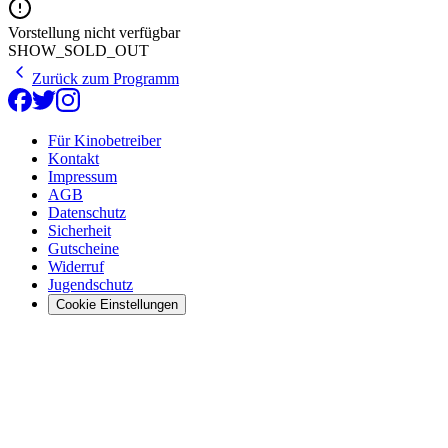
Vorstellung nicht verfügbar
SHOW_SOLD_OUT
Zurück zum Programm
Für Kinobetreiber
Kontakt
Impressum
AGB
Datenschutz
Sicherheit
Gutscheine
Widerruf
Jugendschutz
Cookie Einstellungen