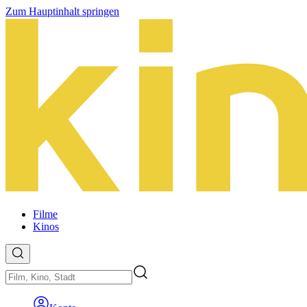
Zum Hauptinhalt springen
Filme
Kinos