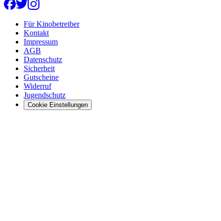
Für Kinobetreiber
Kontakt
Impressum
AGB
Datenschutz
Sicherheit
Gutscheine
Widerruf
Jugendschutz
Cookie Einstellungen