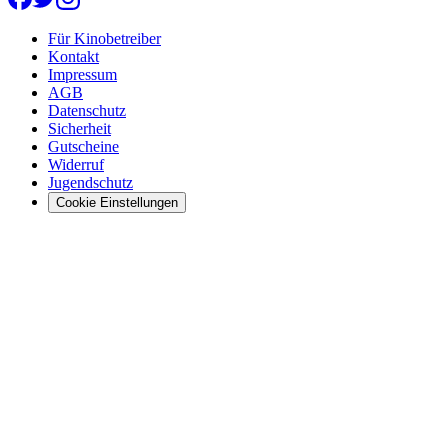
Für Kinobetreiber
Kontakt
Impressum
AGB
Datenschutz
Sicherheit
Gutscheine
Widerruf
Jugendschutz
Cookie Einstellungen