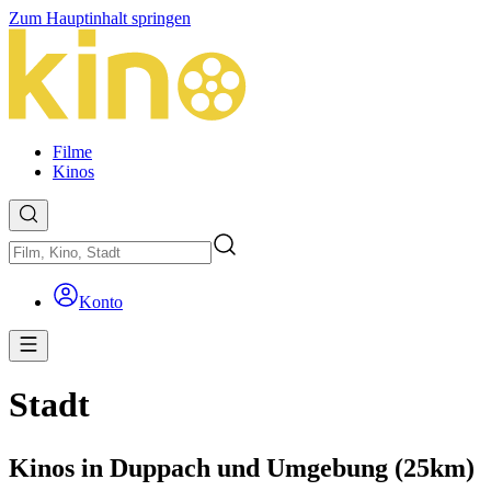
Zum Hauptinhalt springen
Filme
Kinos
Konto
Stadt
Kinos in Duppach und Umgebung (25km)