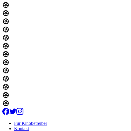
Für Kinobetreiber
Kontakt