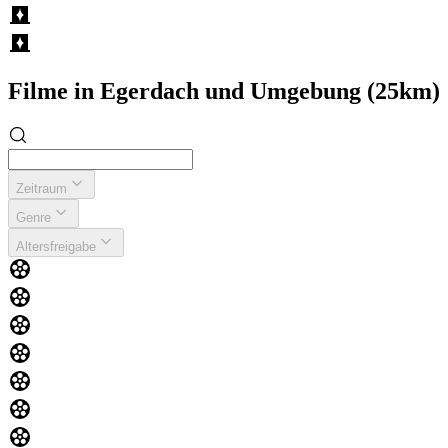
Filme in Egerdach und Umgebung (25km)
Zeitraum
Genre
Altersfreigabe