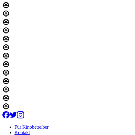
Für Kinobetreiber
Kontakt