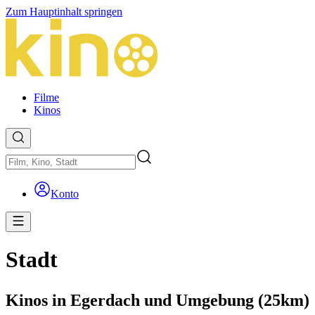
Zum Hauptinhalt springen
Filme
Kinos
Konto
Stadt
Kinos in Egerdach und Umgebung (25km)