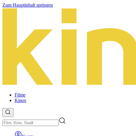
Zum Hauptinhalt springen
Filme
Kinos