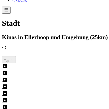
Konto
Stadt
Kinos in Ellerhoop und Umgebung (25km)
Typ