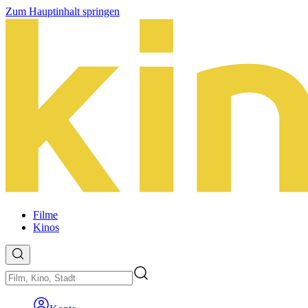
Zum Hauptinhalt springen
Filme
Kinos