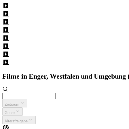
Filme in Enger, Westfalen und Umgebung
Zeitraum
Genre
Altersfreigabe