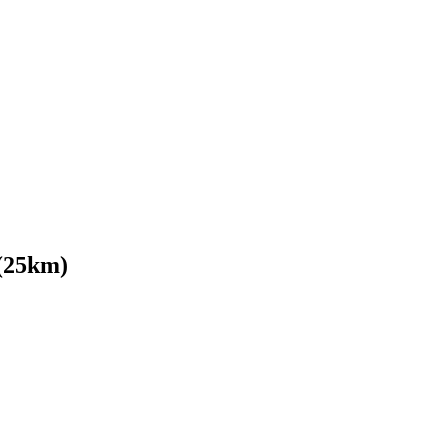
 (25km)