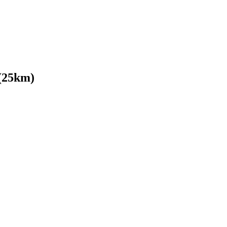
 (25km)