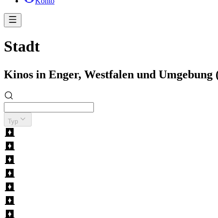
Konto
Stadt
Kinos in Enger, Westfalen und Umgebung
Typ