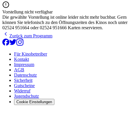
Vorstellung nicht verfügbar
Die gewählte Vorstellung ist online leider nicht mehr buchbar. Gern
können Sie telefonisch zu den Öffnungszeiten des Kinos noch unter
02524 951664 oder 02524 951666 Karten reservieren.
Zurück zum Programm
Für Kinobetreiber
Kontakt
Impressum
AGB
Datenschutz
Sicherheit
Gutscheine
Widerruf
Jugendschutz
Cookie Einstellungen