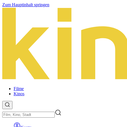
Zum Hauptinhalt springen
Filme
Kinos