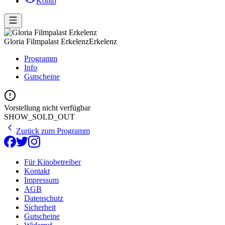
Konto
Gloria Filmpalast Erkelenz
Erkelenz
Programm
Info
Gutscheine
Vorstellung nicht verfügbar
SHOW_SOLD_OUT
Zurück zum Programm
Für Kinobetreiber
Kontakt
Impressum
AGB
Datenschutz
Sicherheit
Gutscheine