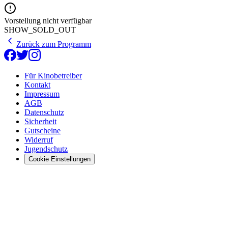
Vorstellung nicht verfügbar
SHOW_SOLD_OUT
Zurück zum Programm
Für Kinobetreiber
Kontakt
Impressum
AGB
Datenschutz
Sicherheit
Gutscheine
Widerruf
Jugendschutz
Cookie Einstellungen