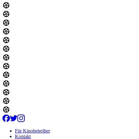
Für Kinobetreiber
Kontakt