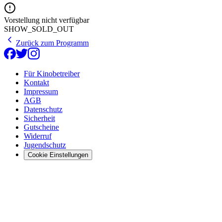
Vorstellung nicht verfügbar
SHOW_SOLD_OUT
Zurück zum Programm
Für Kinobetreiber
Kontakt
Impressum
AGB
Datenschutz
Sicherheit
Gutscheine
Widerruf
Jugendschutz
Cookie Einstellungen