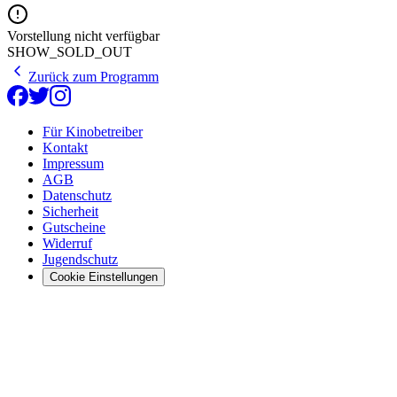
Vorstellung nicht verfügbar
SHOW_SOLD_OUT
Zurück zum Programm
Für Kinobetreiber
Kontakt
Impressum
AGB
Datenschutz
Sicherheit
Gutscheine
Widerruf
Jugendschutz
Cookie Einstellungen