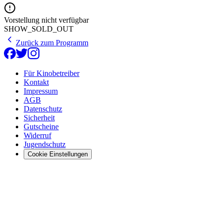
Vorstellung nicht verfügbar
SHOW_SOLD_OUT
Zurück zum Programm
Für Kinobetreiber
Kontakt
Impressum
AGB
Datenschutz
Sicherheit
Gutscheine
Widerruf
Jugendschutz
Cookie Einstellungen