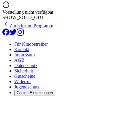
Vorstellung nicht verfügbar
SHOW_SOLD_OUT
Zurück zum Programm
Für Kinobetreiber
Kontakt
Impressum
AGB
Datenschutz
Sicherheit
Gutscheine
Widerruf
Jugendschutz
Cookie Einstellungen