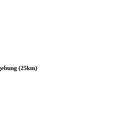
gebung (25km)