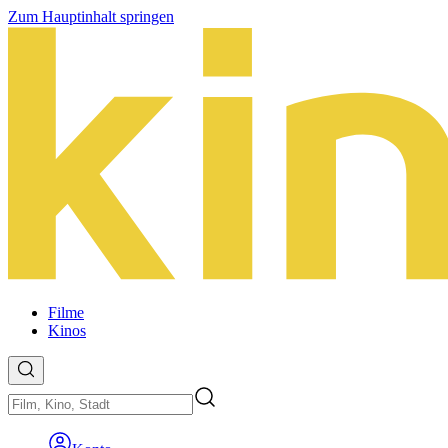
Zum Hauptinhalt springen
Filme
Kinos