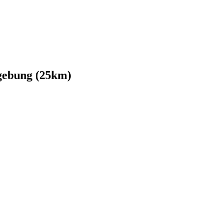
gebung (25km)