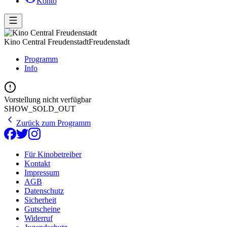
Konto
Kino Central Freudenstadt
Freudenstadt
Programm
Info
Vorstellung nicht verfügbar
SHOW_SOLD_OUT
Zurück zum Programm
Für Kinobetreiber
Kontakt
Impressum
AGB
Datenschutz
Sicherheit
Gutscheine
Widerruf