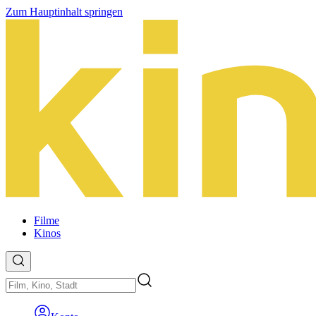
Zum Hauptinhalt springen
Filme
Kinos