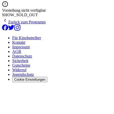
Vorstellung nicht verfügbar
SHOW_SOLD_OUT
Zurück zum Programm
Für Kinobetreiber
Kontakt
Impressum
AGB
Datenschutz
Sicherheit
Gutscheine
Widerruf
Jugendschutz
Cookie Einstellungen