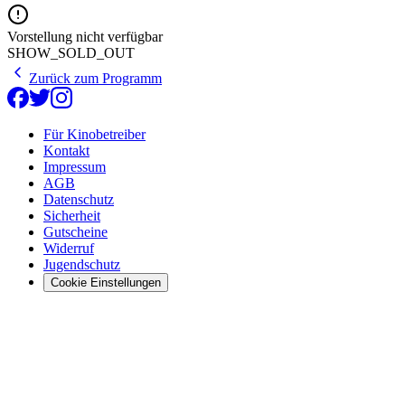
Vorstellung nicht verfügbar
SHOW_SOLD_OUT
Zurück zum Programm
Für Kinobetreiber
Kontakt
Impressum
AGB
Datenschutz
Sicherheit
Gutscheine
Widerruf
Jugendschutz
Cookie Einstellungen