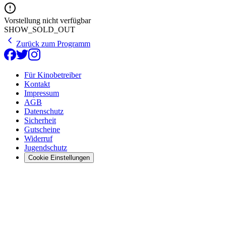
Vorstellung nicht verfügbar
SHOW_SOLD_OUT
Zurück zum Programm
Für Kinobetreiber
Kontakt
Impressum
AGB
Datenschutz
Sicherheit
Gutscheine
Widerruf
Jugendschutz
Cookie Einstellungen