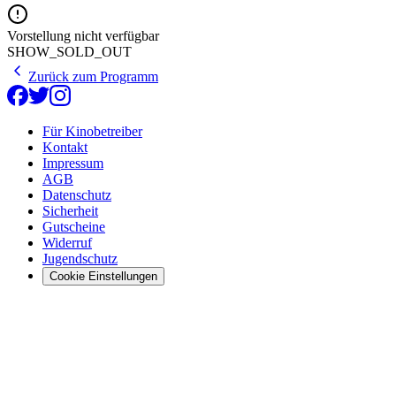
Vorstellung nicht verfügbar
SHOW_SOLD_OUT
Zurück zum Programm
Für Kinobetreiber
Kontakt
Impressum
AGB
Datenschutz
Sicherheit
Gutscheine
Widerruf
Jugendschutz
Cookie Einstellungen