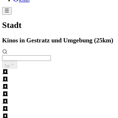
Konto
Stadt
Kinos in Gestratz und Umgebung (25km)
Typ