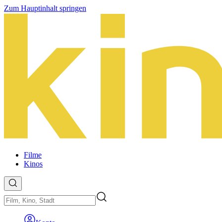
Zum Hauptinhalt springen
Filme
Kinos