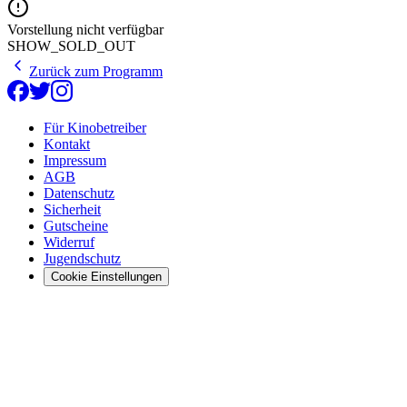
Vorstellung nicht verfügbar
SHOW_SOLD_OUT
Zurück zum Programm
Für Kinobetreiber
Kontakt
Impressum
AGB
Datenschutz
Sicherheit
Gutscheine
Widerruf
Jugendschutz
Cookie Einstellungen