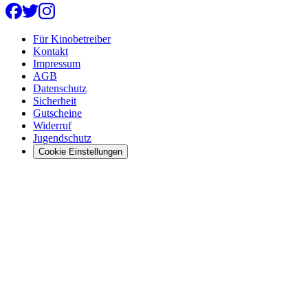
Für Kinobetreiber
Kontakt
Impressum
AGB
Datenschutz
Sicherheit
Gutscheine
Widerruf
Jugendschutz
Cookie Einstellungen