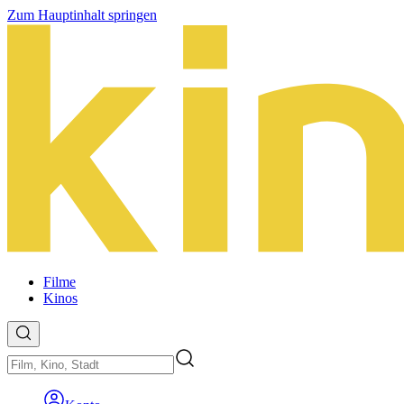
Zum Hauptinhalt springen
Filme
Kinos