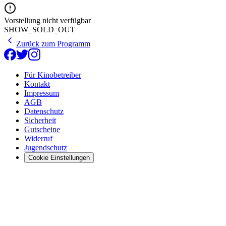
Vorstellung nicht verfügbar
SHOW_SOLD_OUT
Zurück zum Programm
Für Kinobetreiber
Kontakt
Impressum
AGB
Datenschutz
Sicherheit
Gutscheine
Widerruf
Jugendschutz
Cookie Einstellungen