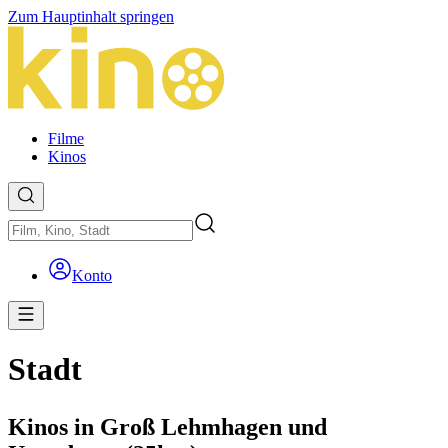
Zum Hauptinhalt springen
Filme
Kinos
Konto
Stadt
Kinos in Groß Lehmhagen und