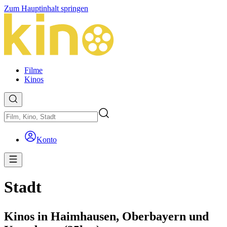
Zum Hauptinhalt springen
Filme
Kinos
Konto
Stadt
Kinos in Haimhausen, Oberbayern und