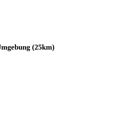
 Umgebung (25km)