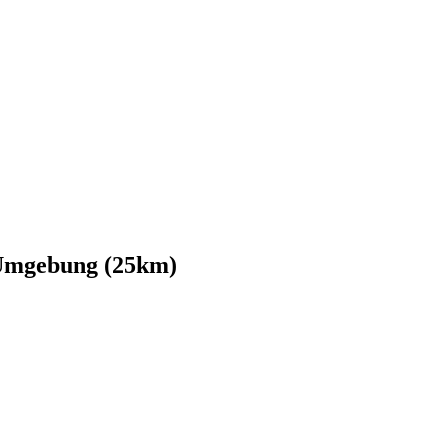
 Umgebung (25km)