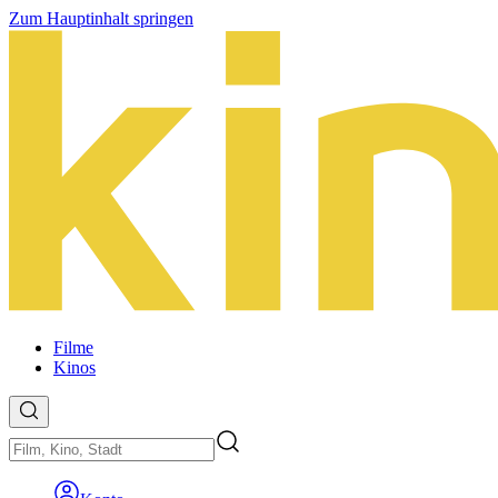
Zum Hauptinhalt springen
Filme
Kinos