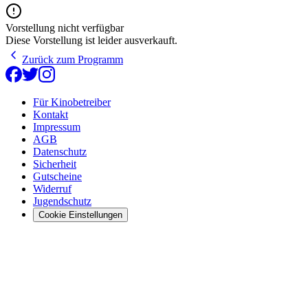
Vorstellung nicht verfügbar
Diese Vorstellung ist leider ausverkauft.
Zurück zum Programm
Für Kinobetreiber
Kontakt
Impressum
AGB
Datenschutz
Sicherheit
Gutscheine
Widerruf
Jugendschutz
Cookie Einstellungen