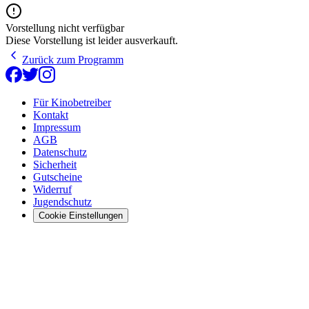
Vorstellung nicht verfügbar
Diese Vorstellung ist leider ausverkauft.
Zurück zum Programm
Für Kinobetreiber
Kontakt
Impressum
AGB
Datenschutz
Sicherheit
Gutscheine
Widerruf
Jugendschutz
Cookie Einstellungen