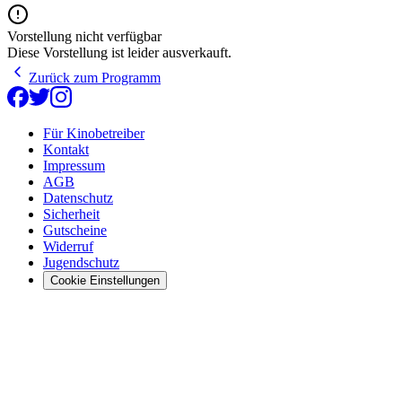
Vorstellung nicht verfügbar
Diese Vorstellung ist leider ausverkauft.
Zurück zum Programm
Für Kinobetreiber
Kontakt
Impressum
AGB
Datenschutz
Sicherheit
Gutscheine
Widerruf
Jugendschutz
Cookie Einstellungen