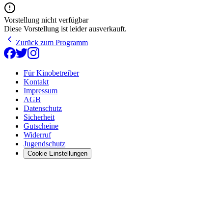
Vorstellung nicht verfügbar
Diese Vorstellung ist leider ausverkauft.
Zurück zum Programm
Für Kinobetreiber
Kontakt
Impressum
AGB
Datenschutz
Sicherheit
Gutscheine
Widerruf
Jugendschutz
Cookie Einstellungen