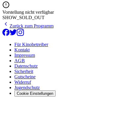
Vorstellung nicht verfügbar
SHOW_SOLD_OUT
Zurück zum Programm
Für Kinobetreiber
Kontakt
Impressum
AGB
Datenschutz
Sicherheit
Gutscheine
Widerruf
Jugendschutz
Cookie Einstellungen