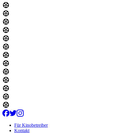
Für Kinobetreiber
Kontakt