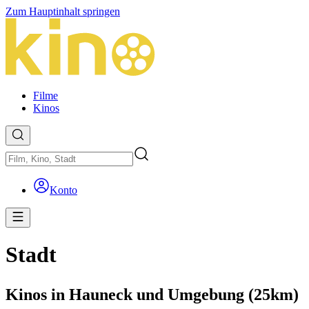
Zum Hauptinhalt springen
Filme
Kinos
Konto
Stadt
Kinos in Hauneck und Umgebung (25km)