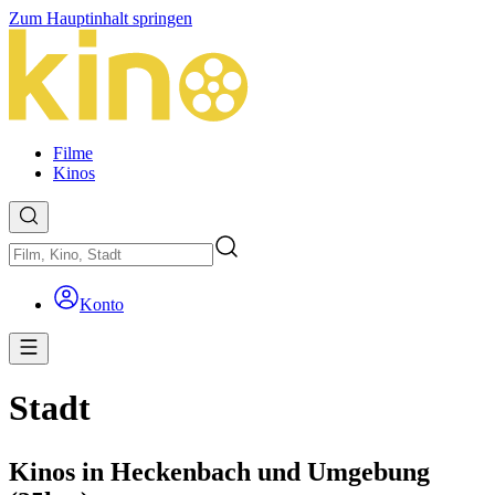
Zum Hauptinhalt springen
Filme
Kinos
Konto
Stadt
Kinos in Heckenbach und Umgebung