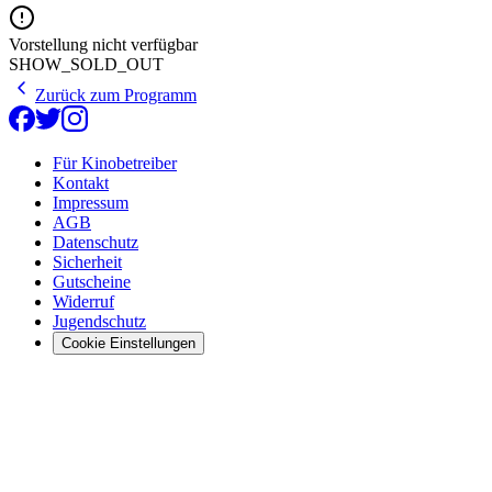
Vorstellung nicht verfügbar
SHOW_SOLD_OUT
Zurück zum Programm
Für Kinobetreiber
Kontakt
Impressum
AGB
Datenschutz
Sicherheit
Gutscheine
Widerruf
Jugendschutz
Cookie Einstellungen