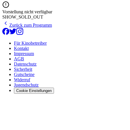
Vorstellung nicht verfügbar
SHOW_SOLD_OUT
Zurück zum Programm
Für Kinobetreiber
Kontakt
Impressum
AGB
Datenschutz
Sicherheit
Gutscheine
Widerruf
Jugendschutz
Cookie Einstellungen