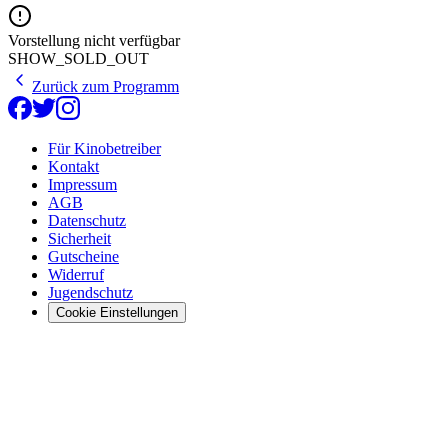
Vorstellung nicht verfügbar
SHOW_SOLD_OUT
Zurück zum Programm
Für Kinobetreiber
Kontakt
Impressum
AGB
Datenschutz
Sicherheit
Gutscheine
Widerruf
Jugendschutz
Cookie Einstellungen